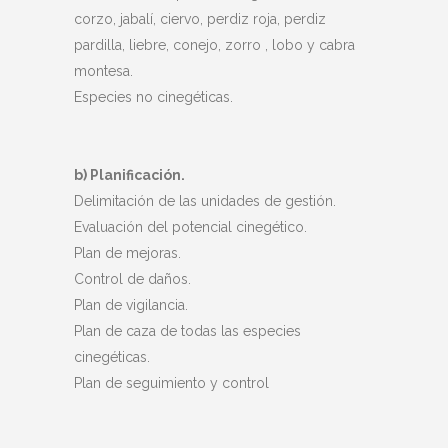
corzo, jabalí, ciervo, perdiz roja, perdiz
pardilla, liebre, conejo, zorro , lobo y cabra
montesa.
Especies no cinegéticas.
b) Planificación.
Delimitación de las unidades de gestión.
Evaluación del potencial cinegético.
Plan de mejoras.
Control de daños.
Plan de vigilancia.
Plan de caza de todas las especies
cinegéticas.
Plan de seguimiento y control