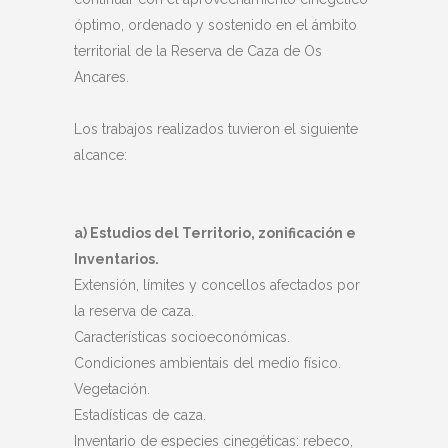
óptimo, ordenado y sostenido en el ámbito
territorial de la Reserva de Caza de Os
Ancares.
Los trabajos realizados tuvieron el siguiente
alcance:
a) Estudios del Territorio, zonificación e
Inventarios.
Extensión, límites y concellos afectados por
la reserva de caza.
Características socioeconómicas.
Condiciones ambientais del medio físico.
Vegetación.
Estadísticas de caza.
Inventario de especies cinegéticas: rebeco,