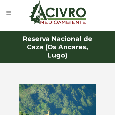
Reserva Nacional de
Caza (Os Ancares,
Lugo)