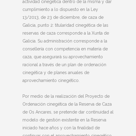
actividad cinegética dentro de la misma y dar
cumplimiento a lo dispuesto en la Ley
13/2013, de 23 de diciembre, de caza de
Galicia, punto 2: titularidad cinegética de las
reservas de caza corresponde a la Xunta de
Galicia. Su administración corresponde a la
consellería con competencia en materia de
caza, que asegurará su aprovechamiento
racional a través de un plan de ordenación
cinegética y de planes anuales de
aprovechamiento cinegético.
Por medio de la realización del Proyecto de
Ordenación cinegética de la Reserva de Caza
de Os Ancares, se pretende dar continuidad al
modelo de gestión existente en la Reserva
iniciado hace años y con la finalidad de
continuar con el aprovechamiento cinegético