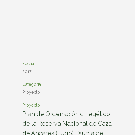
Fecha
2017
Categoría
Proyecto
Proyecto
Plan de Ordenación cinegético
de la Reserva Nacional de Caza
de Ancares (Lugo) | Xunta de