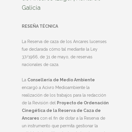
Galicia
RESEÑA TÉCNICA
La Reserva de caza de los Ancares lucenses
fue declarada cómo tal mediante la Ley
37/1966, de 31 de mayo, de reservas
nacionales de caza.
La
Consellería de Medio Ambiente
encargó a Acivro Medioambiente la
realización de los trabajos para la redacción
de la Revisión del
Proyecto de Ordenación
Cinegética de la Reserva de Caza de
Ancares
con el fin de dotar a la Reserva de
un instrumento que permita gestionar la