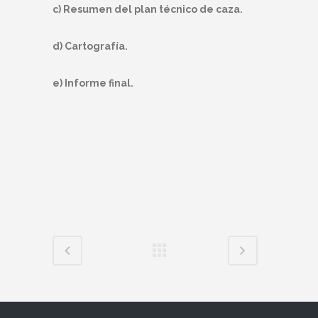
c) Resumen del plan técnico de caza.
d) Cartografía.
e) Informe final.