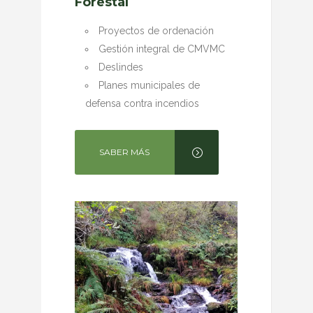
Forestal
Proyectos de ordenación
Gestión integral de CMVMC
Deslindes
Planes municipales de
defensa contra incendios
SABER MÁS