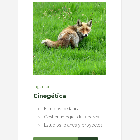
Ingeniería
Cinegética
Estudios de fauna
Gestión integral de tecores
Estudios, planes y proyectos