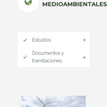
MEDIOAMBIENTALES
Estudios
Documentos y
tramitaciones