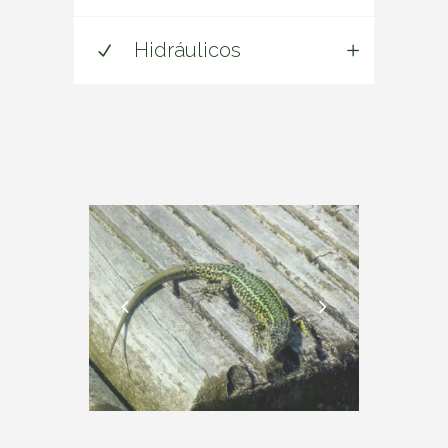
Hidráulicos