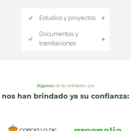
Estudios y proyectos
Documentos y
tramitaciones
Algunas
de las entidades que
nos han brindado ya su confianza: