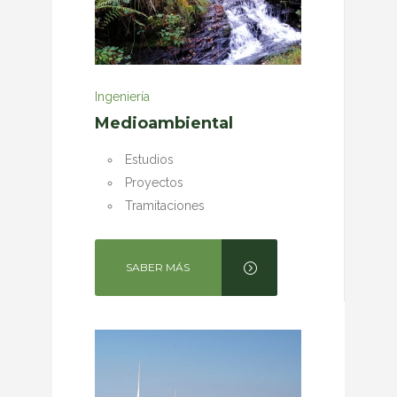
Ingeniería
Medioambiental
Estudios
Proyectos
Tramitaciones
SABER MÁS