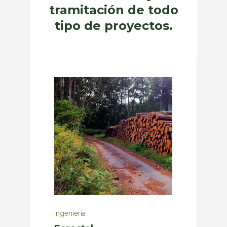
tramitación de todo
tipo de proyectos.
Ingeniería