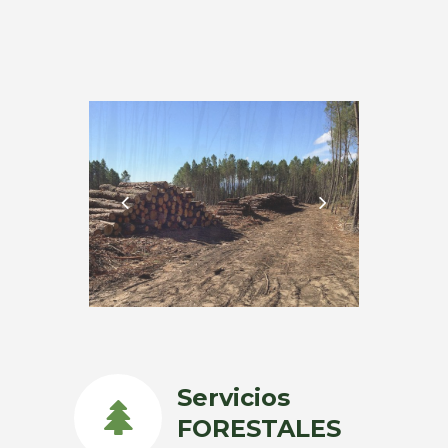
Servicios
FORESTALES