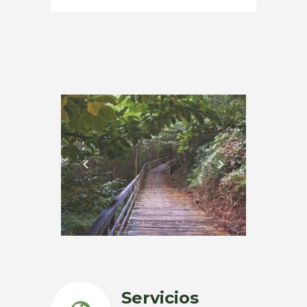
Servicios