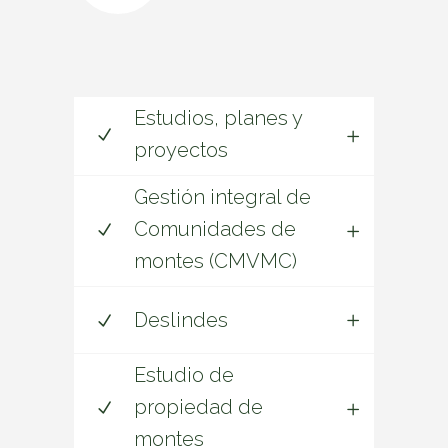
Estudios, planes y
proyectos
Gestión integral de
Comunidades de
montes (CMVMC)
Deslindes
Estudio de
propiedad de
montes