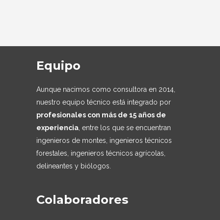
Equipo
Aunque nacimos como consultora en 2014,
nuestro equipo técnico está integrado por
profesionales con más de 15 años de
experiencia
, entre los que se encuentran
ingenieros de montes, ingenieros técnicos
forestales, ingenieros técnicos agrícolas,
delineantes y biólogos.
Colaboradores