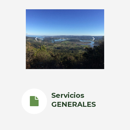
Servicios
GENERALES