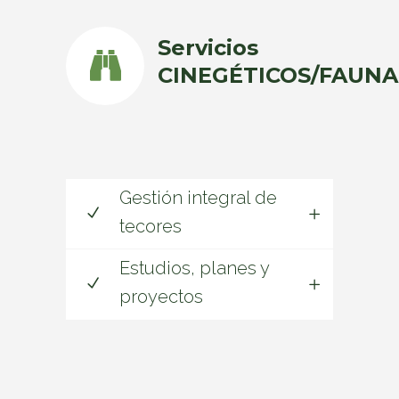
Servicios
CINEGÉTICOS/FAUNA
Gestión integral de
tecores
Estudios, planes y
proyectos