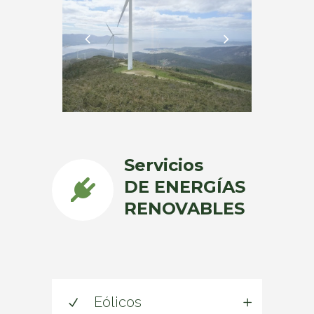
Servicios
DE ENERGÍAS
RENOVABLES
Eólicos