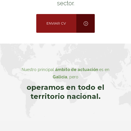
sector.
ENVIAR CV
Nuestro principal
ámbito de actuación
es en
Galicia
, pero
operamos en todo el
territorio nacional.