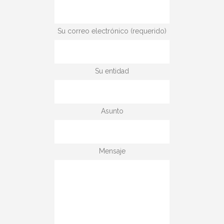
Su correo electrónico (requerido)
Su entidad
Asunto
Mensaje