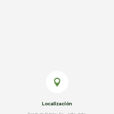
Localización