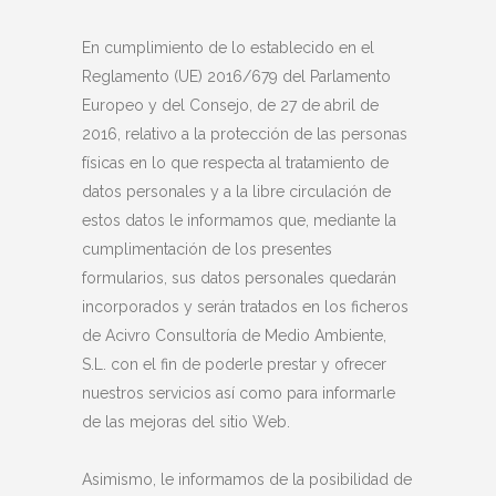
En cumplimiento de lo establecido en el
Reglamento (UE) 2016/679 del Parlamento
Europeo y del Consejo, de 27 de abril de
2016, relativo a la protección de las personas
físicas en lo que respecta al tratamiento de
datos personales y a la libre circulación de
estos datos le informamos que, mediante la
cumplimentación de los presentes
formularios, sus datos personales quedarán
incorporados y serán tratados en los ficheros
de Acivro Consultoría de Medio Ambiente,
S.L. con el fin de poderle prestar y ofrecer
nuestros servicios así como para informarle
de las mejoras del sitio Web.
Asimismo, le informamos de la posibilidad de