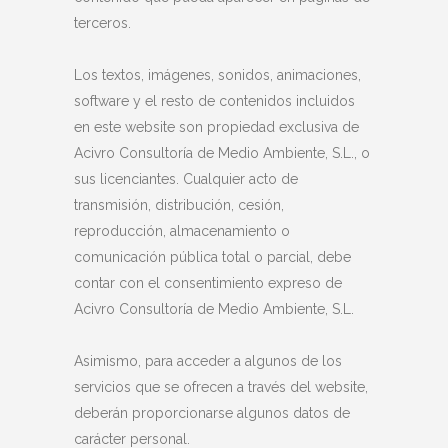
terceros.
Los textos, imágenes, sonidos, animaciones,
software y el resto de contenidos incluidos
en este website son propiedad exclusiva de
Acivro Consultoría de Medio Ambiente, S.L., o
sus licenciantes. Cualquier acto de
transmisión, distribución, cesión,
reproducción, almacenamiento o
comunicación pública total o parcial, debe
contar con el consentimiento expreso de
Acivro Consultoría de Medio Ambiente, S.L.
Asimismo, para acceder a algunos de los
servicios que se ofrecen a través del website,
deberán proporcionarse algunos datos de
carácter personal.