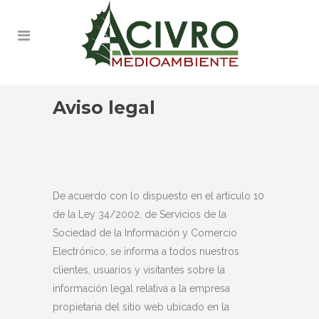
Aviso legal
De acuerdo con lo dispuesto en el artículo 10
de la Ley 34/2002, de Servicios de la
Sociedad de la Información y Comercio
Electrónico, se informa a todos nuestros
clientes, usuarios y visitantes sobre la
información legal relativa a la empresa
propietaria del sitio web ubicado en la