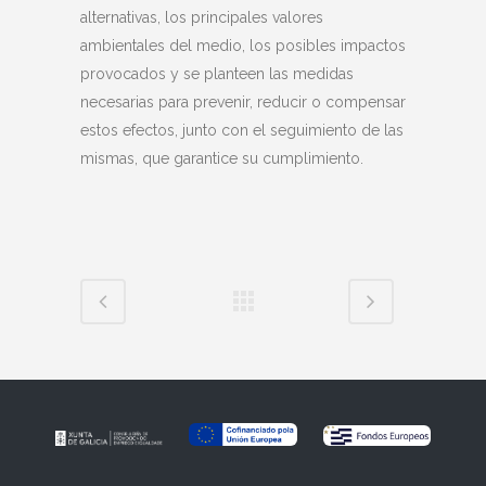
alternativas, los principales valores
ambientales del medio, los posibles impactos
provocados y se planteen las medidas
necesarias para prevenir, reducir o compensar
estos efectos, junto con el seguimiento de las
mismas, que garantice su cumplimiento.