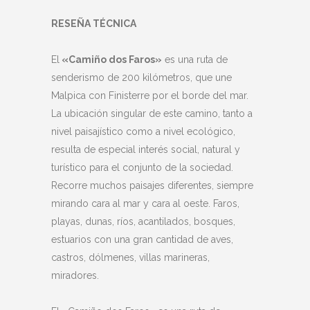
RESEÑA TÉCNICA
El
«Camiño dos Faros»
es una ruta de
senderismo de 200 kilómetros, que une
Malpica con Finisterre por el borde del mar.
La ubicación singular de este camino, tanto a
nivel paisajístico como a nivel ecológico,
resulta de especial interés social, natural y
turístico para el conjunto de la sociedad.
Recorre muchos paisajes diferentes, siempre
mirando cara al mar y cara al oeste. Faros,
playas, dunas, ríos, acantilados, bosques,
estuarios con una gran cantidad de aves,
castros, dólmenes, villas marineras,
miradores.