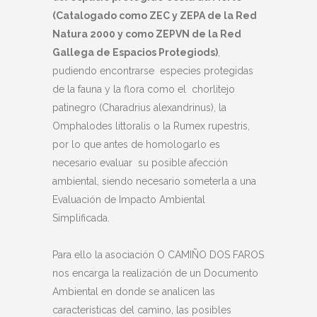
(Catalogado como ZEC y ZEPA de la Red
Natura 2000 y como ZEPVN de la Red
Gallega de Espacios Protegiods)
,
pudiendo encontrarse especies protegidas
de la fauna y la flora como el chorlitejo
patinegro (Charadrius alexandrinus), la
Omphalodes littoralis o la Rumex rupestris,
por lo que antes de homologarlo es
necesario evaluar su posible afección
ambiental, siendo necesario someterla a una
Evaluación de Impacto Ambiental
Simplificada.
Para ello la asociación O CAMIÑO DOS FAROS
nos encarga la realización de un Documento
Ambiental en donde se analicen las
características del camino, las posibles