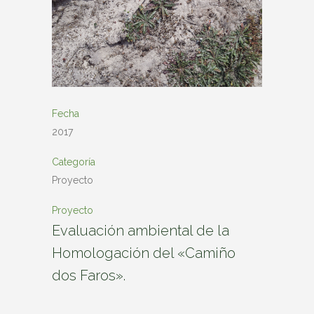
Fecha
2017
Categoría
Proyecto
Proyecto
Evaluación ambiental de la
Homologación del «Camiño
dos Faros».