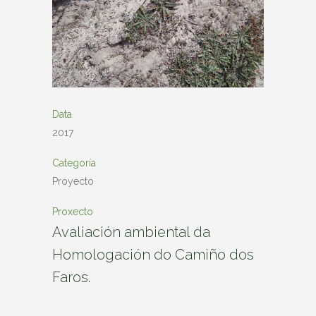
Data
2017
Categoría
Proyecto
Proxecto
Avaliación ambiental da
Homologación do Camiño dos
Faros.