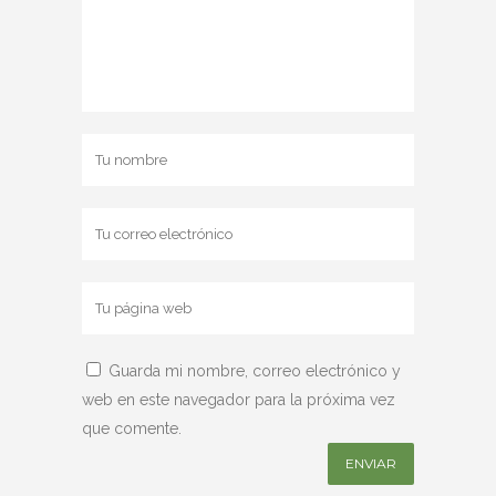
Guarda mi nombre, correo electrónico y
web en este navegador para la próxima vez
que comente.