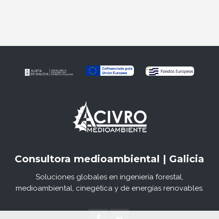
Consultora medioambiental | Galicia
Soluciones globales en ingeniería forestal,
medioambiental, cinegética y de energías renovables.