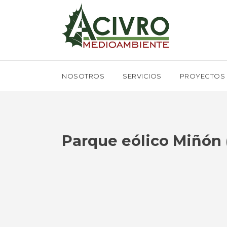
NOSOTROS
SERVICIOS
PROYECTOS
Parque eólico Miñón