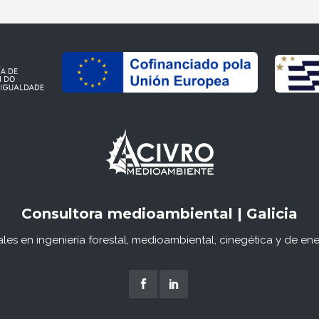
Consultora medioambiental | Galicia
les en ingeniería forestal, medioambiental, cinegética y de ene