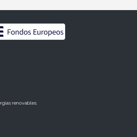
rgías renovables.