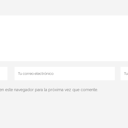
en este navegador para la próxima vez que comente.