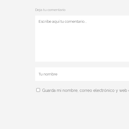
Deja tu comentario
Guarda mi nombre, correo electrónico y web 