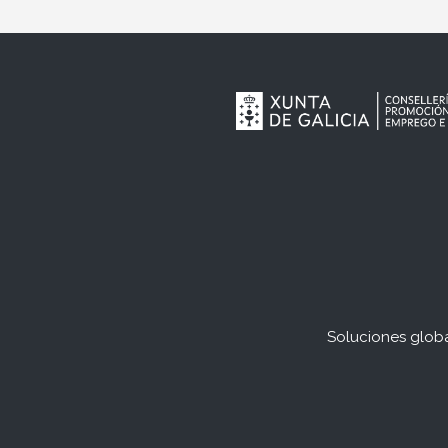
Soluciones globa