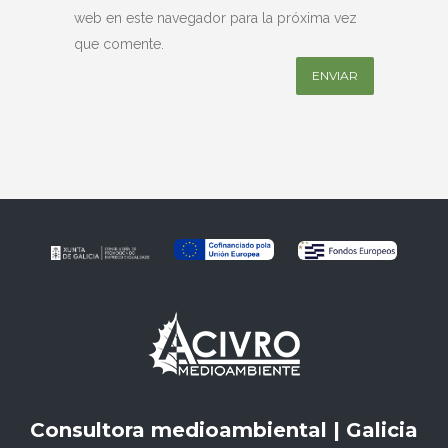
web en este navegador para la próxima vez
que comente.
Consultora medioambiental | Galicia