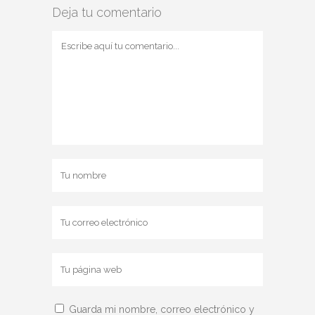
Deja tu comentario
Guarda mi nombre, correo electrónico y