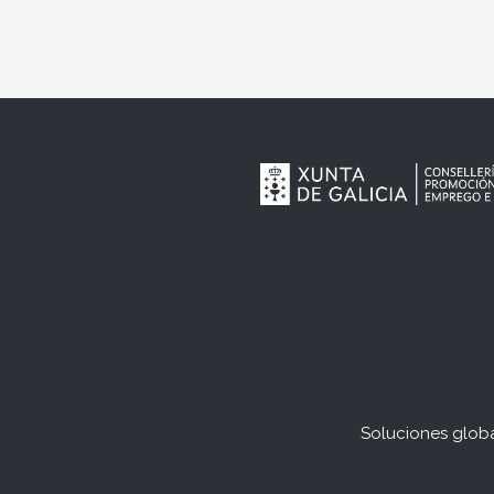
Soluciones globa