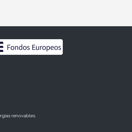
rgías renovables.