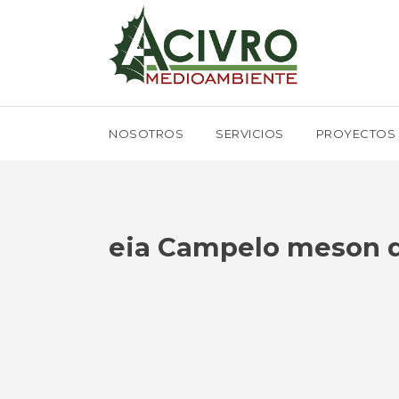
NOSOTROS
SERVICIOS
PROYECTOS
eia Campelo meson 