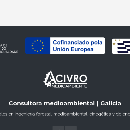
Consultora medioambiental | Galicia
les en ingeniería forestal, medioambiental, cinegética y de ene