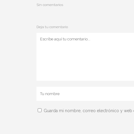
Sin comentarios
Deja tu comentario
Guarda mi nombre, correo electrónico y web 