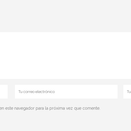
en este navegador para la próxima vez que comente.