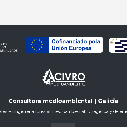
Consultora medioambiental | Galicia
les en ingeniería forestal, medioambiental, cinegética y de ene