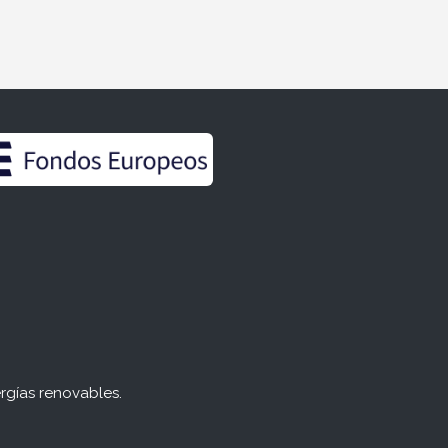
rgías renovables.