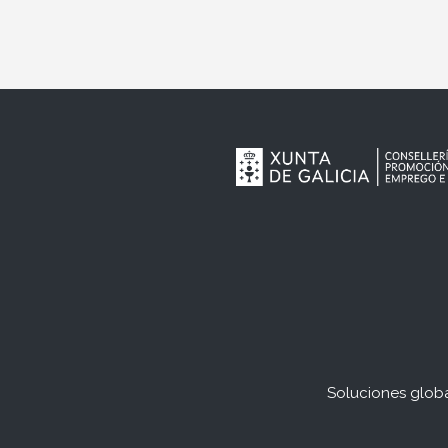
Soluciones globa