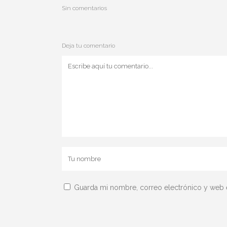
Sin comentarios
Deja tu comentario
Guarda mi nombre, correo electrónico y web 