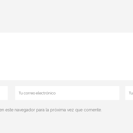
en este navegador para la próxima vez que comente.