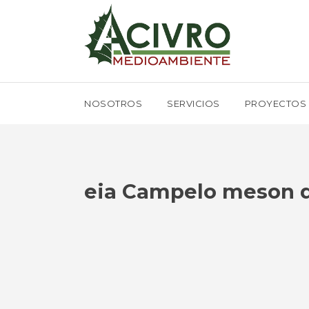
NOSOTROS
SERVICIOS
PROYECTOS
eia Campelo meson 