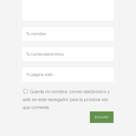
Guarda mi nombre, correo electrónico y
web en este navegador para la próxima vez
que comente.