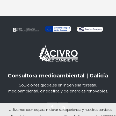
Consultora medioambiental | Galicia
Soluciones globales en ingeniería forestal,
medioambiental, cinegética y de energías renovables.
Utilizamos cookies para mejorar su experiencia y nuestros servicios,