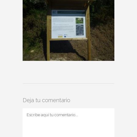
Deja tu comentario