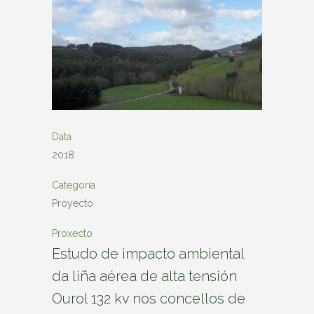
Data
2018
Categoría
Proyecto
Proxecto
Estudo de impacto ambiental
da liña aérea de alta tensión
Ourol 132 kv nos concellos de