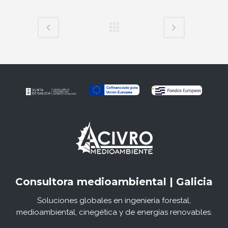
Consultora medioambiental | Galicia
Soluciones globales en ingeniería forestal,
medioambiental, cinegética y de energías renovables.