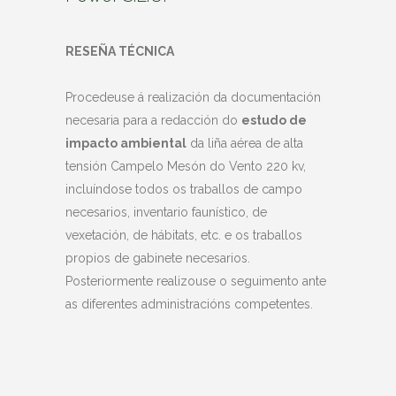
RESEÑA TÉCNICA
Procedeuse á realización da documentación
necesaria para a redacción do
estudo de
impacto ambiental
da liña aérea de alta
tensión Campelo Mesón do Vento 220 kv,
incluíndose todos os traballos de campo
necesarios, inventario faunístico, de
vexetación, de hábitats, etc. e os traballos
propios de gabinete necesarios.
Posteriormente realizouse o seguimento ante
as diferentes administracións competentes.