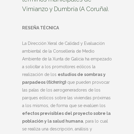
Vimianzo y Dumbría (A Coruña).
RESEÑA TÉCNICA
La Dirección Xeral de Calidad y Evaluación
ambiental de la Consellería de Medio
Ambiente de la Xunta de Galicia ha empezado
a solicitar a los promotores eólicos la
realización de los
estudios de sombras y
parpadeos (
flickering
)
que pueden provocar
las palas de los aerogeneradores de los
parques eólicos sobre las viviendas próximas
a los mismos, de forma que se evalúen los
efectos previsibles del proyecto sobre la
población y la salud humana
, para lo cual
se realiza una descripción, análisis y