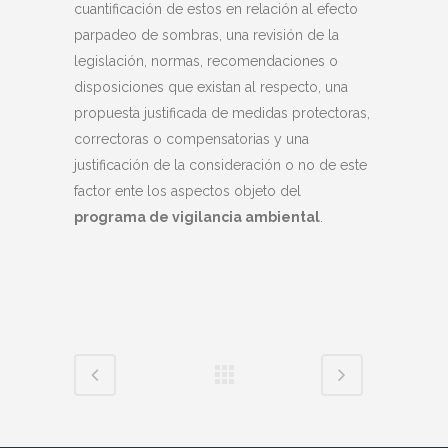
cuantificación de estos en relación al efecto
parpadeo de sombras, una revisión de la
legislación, normas, recomendaciones o
disposiciones que existan al respecto, una
propuesta justificada de medidas protectoras,
correctoras o compensatorias y una
justificación de la consideración o no de este
factor ente los aspectos objeto del
programa de vigilancia ambiental
.