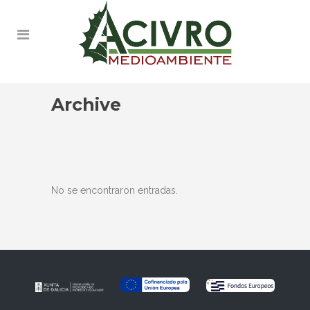
Archive
No se encontraron entradas.