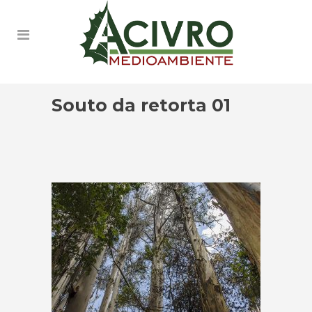
Souto da retorta 01