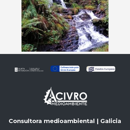
Consultora medioambiental | Galicia