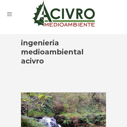
ingenieria
medioambiental
acivro