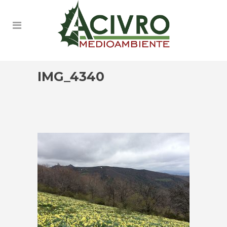
IMG_4340