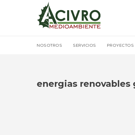
NOSOTROS
SERVICIOS
PROYECTOS
energias renovables g