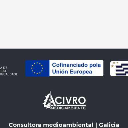
Consultora medioambiental | Galicia