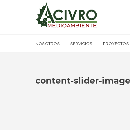
NOSOTROS
SERVICIOS
PROYECTOS
content-slider-imag